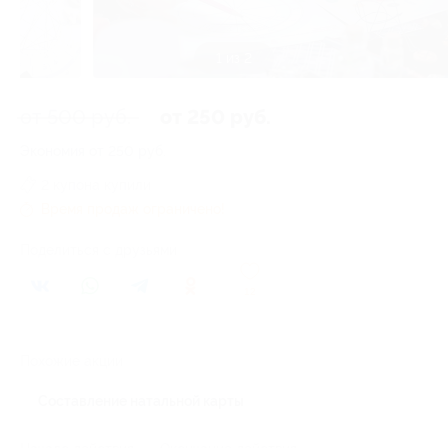
1 из 2
от 500 руб.
от 250 руб.
Экономия от 250 руб.
2 купона купили
Время продаж ограничено!
Поделиться с друзьями
12
Похожие акции
Составление натальной карты