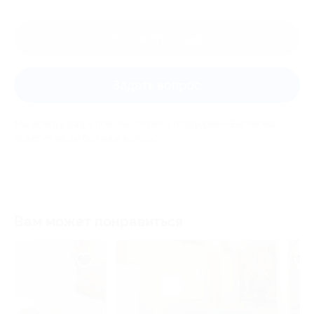
Оставить отзыв
Задать вопрос
Мы всегда рады помочь: служба поддержки Биглиона
ответит на любой ваш вопрос
Вам может понравиться