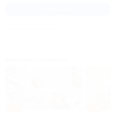
Задать вопрос
Мы всегда рады помочь: служба поддержки Биглиона
ответит на любой ваш вопрос
Вам может понравиться
–30%
–50%
Депиляция в 