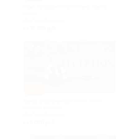
Отдых в усадьбе в стиле 19 века «Вилла
Слава»
РЕСПУБЛИКА КРЫМ
от 37 856 руб.
–30%
Аренда апартаментов в Ялте в отеле
«Медный всадник»
РЕСПУБЛИКА КРЫМ
от 6 090 руб.