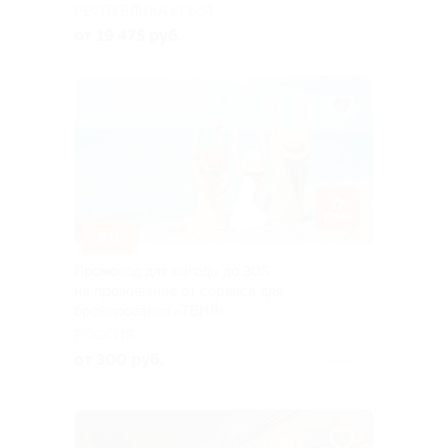
РЕСПУБЛИКА КРЫМ
от 19 475 руб.
–80%
Промокод для выгоды до 30%
на проживание от сервиса для
бронирования «ТВИЛ»
РОССИЯ
от 300 руб.
Куплено 47