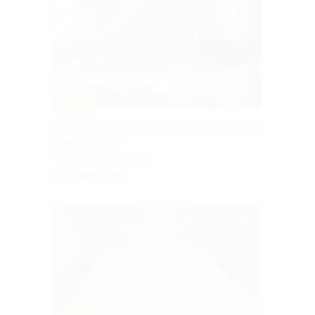
–30%
Отдых на берегу Азовского моря в гостевом
доме «Аврора»
РЕСПУБЛИКА КРЫМ
от 7 000 руб.