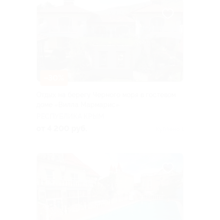
–30%
Отдых на берегу Черного моря в гостевом
доме «Вилла Мармарис»
РЕСПУБЛИКА КРЫМ
от 4 200 руб.
Куплено 1