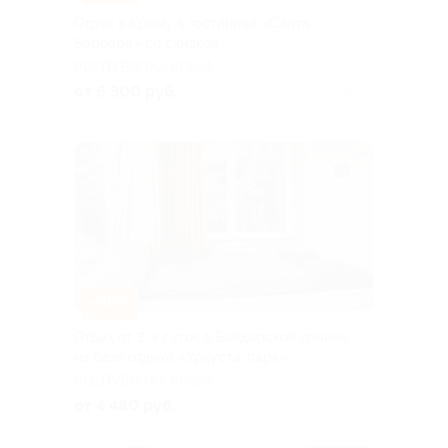
Отдых в Крыму в гостинице «Санта
Барбара» со скидкой
РЕСПУБЛИКА КРЫМ
от 6 300 руб.
Куплено 3
–30%
Отдых от 2-х суток в Байдарской долине
на базе отдыха «Уркуста-парк»
РЕСПУБЛИКА КРЫМ
от 4 480 руб.