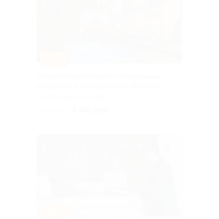
–30%
Отдых на берегу моря с пользованием
бассейном в гостевом доме «Багира»
РЕСПУБЛИКА КРЫМ
3 150 руб.
4 500 руб.
Куплено 6
–30%