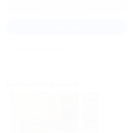
Оставить отзыв
Задать вопрос
Мы всегда рады помочь: служба поддержки Биглиона
ответит на любой ваш вопрос
Вам может понравиться