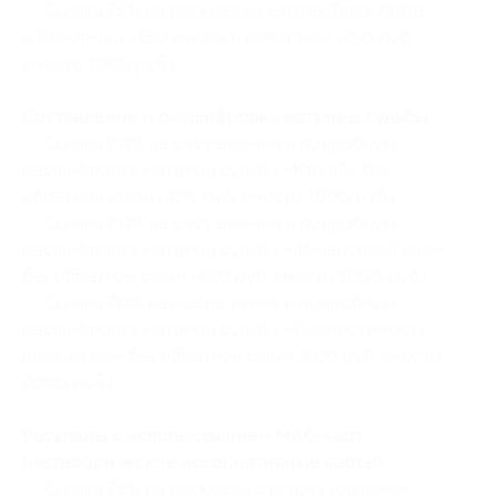
— Скидка 75% на расклад на картах Таро Уэйта
и Ленорман «Его мысли и действия» (450 руб.
вместо 1800 руб.)
Составление и расшифровка матрицы судьбы:
— Скидка 60% на составление и подробную
расшифровку матрицы судьбы «Кто я?» без
обратной связи (400 руб. вместо 1000 руб.)
— Скидка 60% на составление и подробную
расшифровку матрицы судьбы «Финансовый код»
без обратной связи (400 руб. вместо 1000 руб.)
— Скидка 70% на составление и подробную
расшифровку матрицы судьбы «Совместимость
партнеров» без обратной связи (600 руб. вместо
2000 руб.)
Расклады с использованием МАС-карт
(метафорические ассоциативные карты):
— Скидка 75% на расклады с использованием