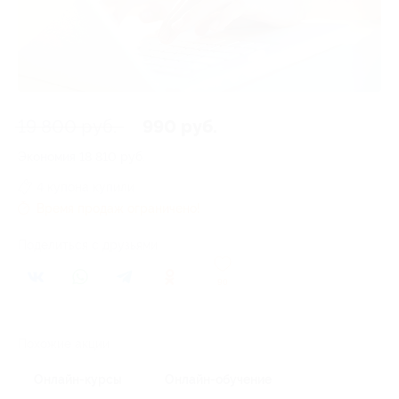
19 800 руб.
990 руб.
Экономия
18 810 руб.
4 купона купили
Время продаж ограничено!
Поделиться с друзьями
90
Похожие акции
Онлайн-курсы
Онлайн-обучение