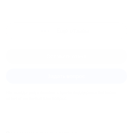
Ещё
отзывы
Оставить отзыв
Задать вопрос
Мы всегда рады помочь: служба поддержки Биглиона
ответит на любой ваш вопрос