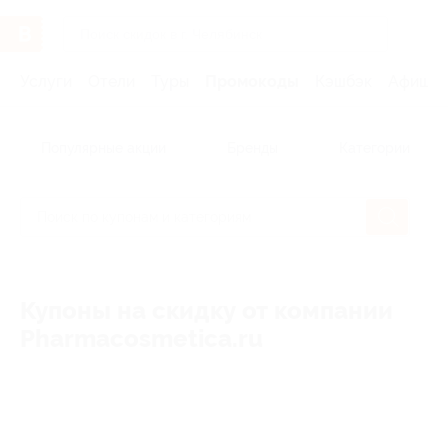
Услуги
Отели
Туры
Промокоды
Кэшбэк
Афиша 
Популярные акции
Бренды
Категории
Купоны на скидку от компании
Pharmacosmetica.ru