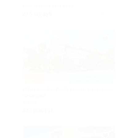
КРАСНОДАРСКИЙ КРАЙ
от 5 110 руб.
Куплено 10
–30%
ДОСТУПНО НА ЛЕТО
Отдых в центре Анапы в пансионате «Нива»
со скидкой
АНАПА
от 5 600 руб.
Куплено 8