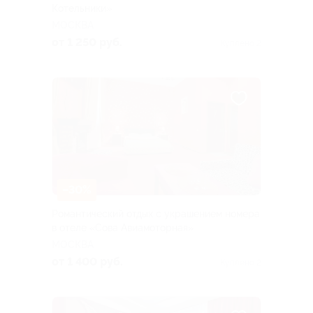
Котельники»
МОСКВА
от 1 250 руб.
Куплено 2
–30%
Романтический отдых с украшением номера
в отеле «Сова Авиамоторная»
МОСКВА
от 1 400 руб.
Куплено 2