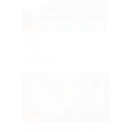
–37%
СПА-отдых на берегу Черного моря в отеле
Majestic
РЕСПУБЛИКА КРЫМ
от 19 475 руб.
–50%
Романтический отдых в отеле «Сова