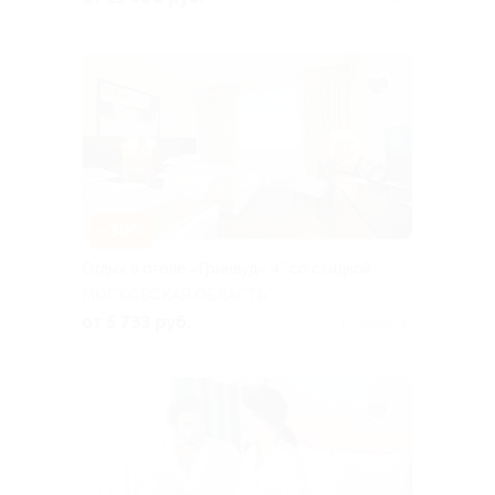
–30%
Отдых в отеле «Гринвуд» 4* со скидкой
МОСКОВСКАЯ ОБЛАСТЬ
от 5 733 руб.
Куплено 47