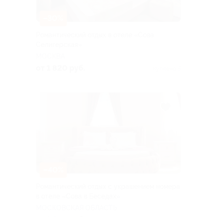
–30%
Романтический отдых в отеле «Сова
Селигерская»
МОСКВА
от 1 820 руб.
Куплено 5
–40%
Романтический отдых с украшением номера
в отеле «Сова в Беседах»
МОСКОВСКАЯ ОБЛАСТЬ