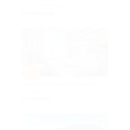
МОСКОВСКАЯ ОБЛАСТЬ
от 49 000 руб.
Куплено 1
–30%
Отдых в отеле «Сова на Юго-Западной»
МОСКВА
от 1 050 руб.
Куплено 6