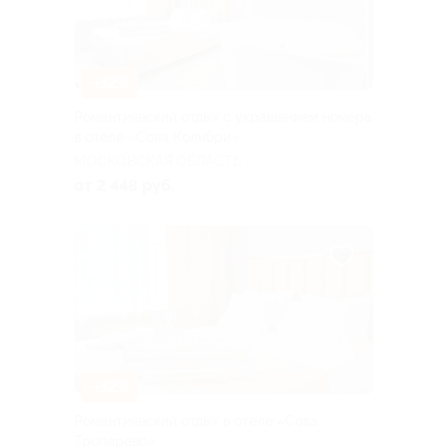
–32%
Романтический отдых с украшением номера
в отеле «Сова Колибри»
МОСКОВСКАЯ ОБЛАСТЬ
от 2 448 руб.
–32%
Романтический отдых в отеле «Сова
Тропарево»