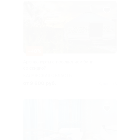
–40%
Аренда юрты с посещением бани
со скидкой
КАЛУЖСКАЯ ОБЛАСТЬ
от 9 600 руб.
Куплено 3