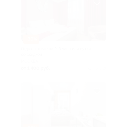
–30%
Отдых в отеле на 2, 3 часа или сутки
со скидкой
МОСКВА
от 1 400 руб.
Куплено 10